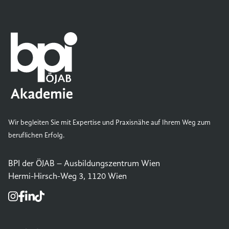
Wir begleiten Sie mit Expertise und Praxisnähe auf Ihrem Weg zum
beruflichen Erfolg.
BPI der ÖJAB – Ausbildungszentrum Wien
Hermi-Hirsch-Weg 3, 1120 Wien