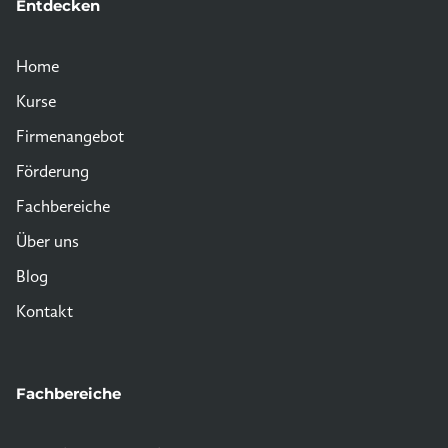
Entdecken
Home
Kurse
Firmenangebot
Förderung
Fachbereiche
Über uns
Blog
Kontakt
Fachbereiche