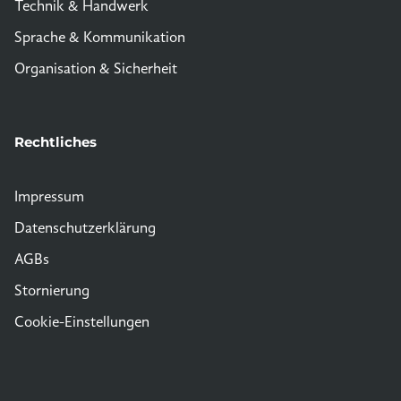
Technik & Handwerk
Sprache & Kommunikation
Organisation & Sicherheit
Rechtliches
Impressum
Datenschutzerklärung
AGBs
Stornierung
Cookie-Einstellungen