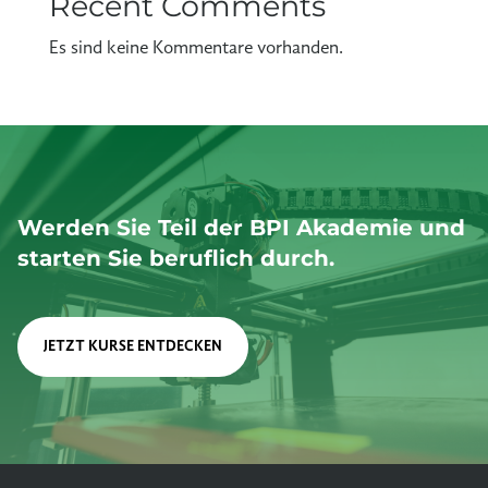
Recent Comments
Es sind keine Kommentare vorhanden.
Werden Sie Teil der BPI Akademie und
starten Sie beruflich durch.
JETZT KURSE ENTDECKEN