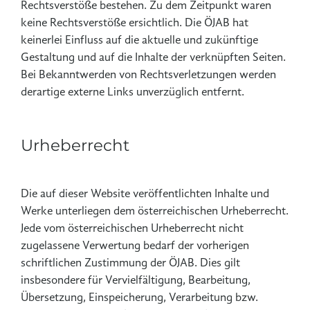
Rechtsverstöße bestehen. Zu dem Zeitpunkt waren
keine Rechtsverstöße ersichtlich. Die ÖJAB hat
keinerlei Einfluss auf die aktuelle und zukünftige
Gestaltung und auf die Inhalte der verknüpften Seiten.
Bei Bekanntwerden von Rechtsverletzungen werden
derartige externe Links unverzüglich entfernt.
Urheberrecht
Die auf dieser Website veröffentlichten Inhalte und
Werke unterliegen dem österreichischen Urheberrecht.
Jede vom österreichischen Urheberrecht nicht
zugelassene Verwertung bedarf der vorherigen
schriftlichen Zustimmung der ÖJAB. Dies gilt
insbesondere für Vervielfältigung, Bearbeitung,
Übersetzung, Einspeicherung, Verarbeitung bzw.