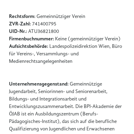
Rechtsform:
Gemeinnütziger Verein
ZVR-Zahl:
741400795
UID-Nr.:
ATU36821800
Firmenbuchnummer:
Keine (gemeinnütziger Verein)
Aufsichtsbehörde:
Landespolizeidirektion Wien, Büro
für Vereins-, Versammlungs- und
Medienrechtsangelegenheiten
Unternehmensgegenstand:
Gemeinnützige
Jugendarbeit, Seniorinnen- und Seniorenarbeit,
Bildungs- und Integrationsarbeit und
Entwicklungszusammenarbeit. Die BPI-Akademie der
ÖJAB ist ein Ausbildungszentrum (Berufs-
Pädagogisches-Institut), das sich auf die berufliche
Qualifizierung von Jugendlichen und Erwachsenen