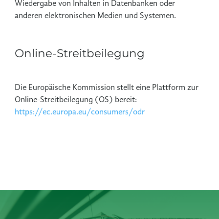
Wiedergabe von Inhalten in Datenbanken oder
anderen elektronischen Medien und Systemen.
Online-Streitbeilegung
Die Europäische Kommission stellt eine Plattform zur
Online-Streitbeilegung (OS) bereit:
https://ec.europa.eu/consumers/odr