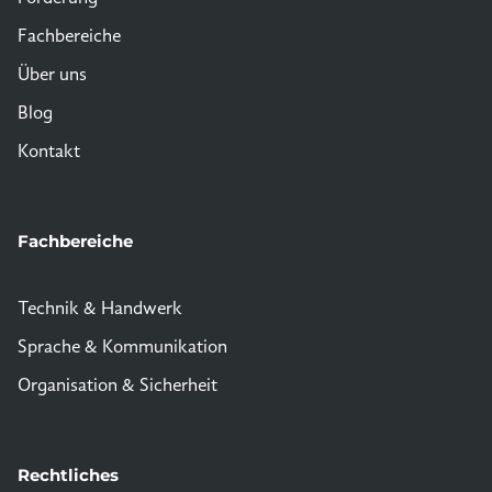
Fachbereiche
Über uns
Blog
Kontakt
Fachbereiche
Technik & Handwerk
Sprache & Kommunikation
Organisation & Sicherheit
Rechtliches