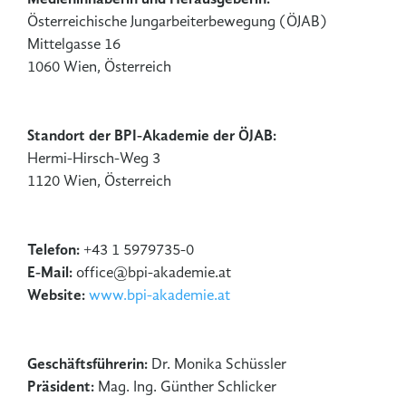
Österreichische Jungarbeiterbewegung (ÖJAB)
Mittelgasse 16
1060 Wien, Österreich
Standort der BPI-Akademie der ÖJAB:
Hermi-Hirsch-Weg 3
1120 Wien, Österreich
Telefon:
+43 1 5979735-0
E-Mail:
office@bpi-akademie.at
Website:
www.bpi-akademie.at
Geschäftsführerin:
Dr. Monika Schüssler
Präsident:
Mag. Ing. Günther Schlicker