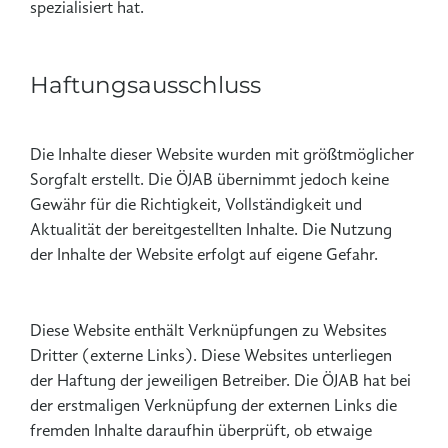
spezialisiert hat.
Haftungsausschluss
Die Inhalte dieser Website wurden mit größtmöglicher
Sorgfalt erstellt. Die ÖJAB übernimmt jedoch keine
Gewähr für die Richtigkeit, Vollständigkeit und
Aktualität der bereitgestellten Inhalte. Die Nutzung
der Inhalte der Website erfolgt auf eigene Gefahr.
Diese Website enthält Verknüpfungen zu Websites
Dritter (externe Links). Diese Websites unterliegen
der Haftung der jeweiligen Betreiber. Die ÖJAB hat bei
der erstmaligen Verknüpfung der externen Links die
fremden Inhalte daraufhin überprüft, ob etwaige