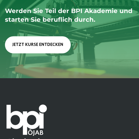
Werden Sie Teil der BPI Akademie und
starten Sie beruflich durch.
JETZT KURSE ENTDECKEN