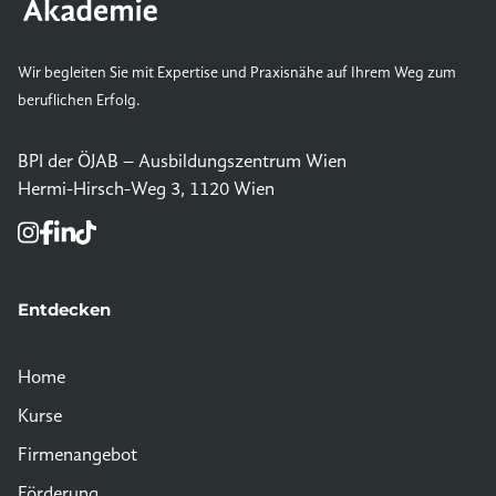
Wir begleiten Sie mit Expertise und Praxisnähe auf Ihrem Weg zum
beruflichen Erfolg.
BPI der ÖJAB – Ausbildungszentrum Wien
Hermi-Hirsch-Weg 3, 1120 Wien
Entdecken
Home
Kurse
Firmenangebot
Förderung