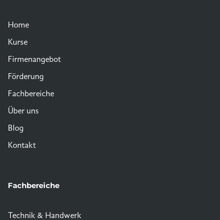
Home
Kurse
Firmenangebot
Förderung
Fachbereiche
Über uns
Blog
Kontakt
Fachbereiche
Technik & Handwerk