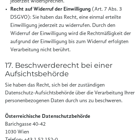
jederzeit widersprechen.
Recht auf Widerruf der Einwilligung
(Art. 7 Abs. 3
DSGVO): Sie haben das Recht, eine einmal erteilte
Einwilligung jederzeit zu widerrufen. Durch den
Widerruf der Einwilligung wird die Rechtmäßigkeit der
aufgrund der Einwilligung bis zum Widerruf erfolgten
Verarbeitung nicht berührt.
17. Beschwerderecht bei einer
Aufsichtsbehörde
Sie haben das Recht, sich bei der zuständigen
Datenschutz-Aufsichtsbehörde über die Verarbeitung Ihrer
personenbezogenen Daten durch uns zu beschweren.
Österreichische Datenschutzbehörde
Barichgasse 40-42
1030 Wien
Telefon: +43 1 52 152-0