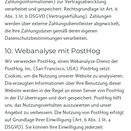
Zahlungsinformationen) zur Vertragsabwicklung
verarbeitet und gespeichert. Rechtsgrundlage ist Art. 6
Abs. 1 lit. b DSGVO (Vertragserfüllung). Zahlungen
werden über externe Zahlungsdienstleister abgewickelt,
die Ihre Zahlungsdaten gemäß deren eigenen
Datenschutzbestimmungen verarbeiten.
10. Webanalyse mit PostHog
Wir verwenden PostHog, einen Webanalyse-Dienst der
PostHog, Inc. (San Francisco, USA). PostHog setzt
Cookies, um die Nutzung unserer Website zu analysieren.
Die erzeugten Informationen über Ihre Benutzung dieser
Website werden in der Regel an einen Server von PostHog
in der EU übertragen und dort gespeichert. PostHog hilft
uns, das Nutzungsverhalten auszuwerten und unser
Angebot zu verbessern. Die Nutzung von PostHog erfolgt
auf Grundlage Ihrer Einwilligung (Art. 6 Abs. 1 lit. a
DSGVO). Sie können Ihre Einwilligung jederzeit