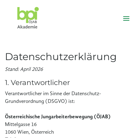
Datenschutzerklärung
Stand: April 2026
1. Verantwortlicher
Verantwortlicher im Sinne der Datenschutz-
Grundverordnung (DSGVO) ist:
Österreichische Jungarbeiterbewegung (ÖJAB)
Mittelgasse 16
1060 Wien, Österreich