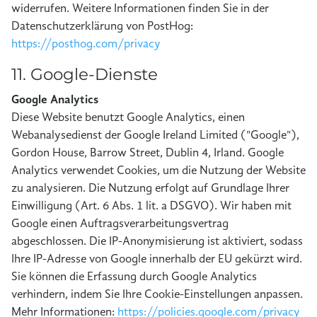
widerrufen. Weitere Informationen finden Sie in der
Datenschutzerklärung von PostHog:
https://posthog.com/privacy
11. Google-Dienste
Google Analytics
Diese Website benutzt Google Analytics, einen
Webanalysedienst der Google Ireland Limited ("Google"),
Gordon House, Barrow Street, Dublin 4, Irland. Google
Analytics verwendet Cookies, um die Nutzung der Website
zu analysieren. Die Nutzung erfolgt auf Grundlage Ihrer
Einwilligung (Art. 6 Abs. 1 lit. a DSGVO). Wir haben mit
Google einen Auftragsverarbeitungsvertrag
abgeschlossen. Die IP-Anonymisierung ist aktiviert, sodass
Ihre IP-Adresse von Google innerhalb der EU gekürzt wird.
Sie können die Erfassung durch Google Analytics
verhindern, indem Sie Ihre Cookie-Einstellungen anpassen.
Mehr Informationen:
https://policies.google.com/privacy