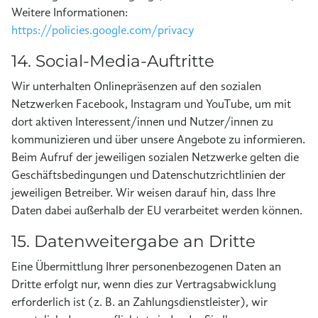
Weitere Informationen:
https://policies.google.com/privacy
14. Social-Media-Auftritte
Wir unterhalten Onlinepräsenzen auf den sozialen
Netzwerken Facebook, Instagram und YouTube, um mit
dort aktiven Interessent/innen und Nutzer/innen zu
kommunizieren und über unsere Angebote zu informieren.
Beim Aufruf der jeweiligen sozialen Netzwerke gelten die
Geschäftsbedingungen und Datenschutzrichtlinien der
jeweiligen Betreiber. Wir weisen darauf hin, dass Ihre
Daten dabei außerhalb der EU verarbeitet werden können.
15. Datenweitergabe an Dritte
Eine Übermittlung Ihrer personenbezogenen Daten an
Dritte erfolgt nur, wenn dies zur Vertragsabwicklung
erforderlich ist (z. B. an Zahlungsdienstleister), wir