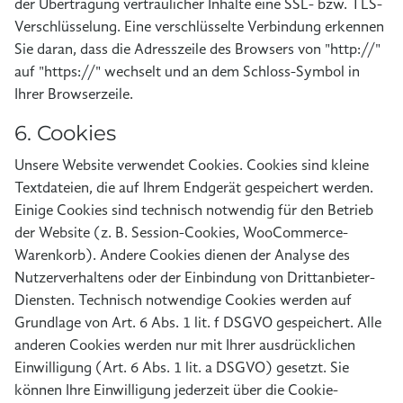
der Übertragung vertraulicher Inhalte eine SSL- bzw. TLS-
Verschlüsselung. Eine verschlüsselte Verbindung erkennen
Sie daran, dass die Adresszeile des Browsers von "http://"
auf "https://" wechselt und an dem Schloss-Symbol in
Ihrer Browserzeile.
6. Cookies
Unsere Website verwendet Cookies. Cookies sind kleine
Textdateien, die auf Ihrem Endgerät gespeichert werden.
Einige Cookies sind technisch notwendig für den Betrieb
der Website (z. B. Session-Cookies, WooCommerce-
Warenkorb). Andere Cookies dienen der Analyse des
Nutzerverhaltens oder der Einbindung von Drittanbieter-
Diensten. Technisch notwendige Cookies werden auf
Grundlage von Art. 6 Abs. 1 lit. f DSGVO gespeichert. Alle
anderen Cookies werden nur mit Ihrer ausdrücklichen
Einwilligung (Art. 6 Abs. 1 lit. a DSGVO) gesetzt. Sie
können Ihre Einwilligung jederzeit über die Cookie-