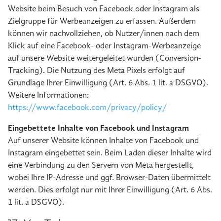
Website beim Besuch von Facebook oder Instagram als
Zielgruppe für Werbeanzeigen zu erfassen. Außerdem
können wir nachvollziehen, ob Nutzer/innen nach dem
Klick auf eine Facebook- oder Instagram-Werbeanzeige
auf unsere Website weitergeleitet wurden (Conversion-
Tracking). Die Nutzung des Meta Pixels erfolgt auf
Grundlage Ihrer Einwilligung (Art. 6 Abs. 1 lit. a DSGVO).
Weitere Informationen:
https://www.facebook.com/privacy/policy/
Eingebettete Inhalte von Facebook und Instagram
Auf unserer Website können Inhalte von Facebook und
Instagram eingebettet sein. Beim Laden dieser Inhalte wird
eine Verbindung zu den Servern von Meta hergestellt,
wobei Ihre IP-Adresse und ggf. Browser-Daten übermittelt
werden. Dies erfolgt nur mit Ihrer Einwilligung (Art. 6 Abs.
1 lit. a DSGVO).