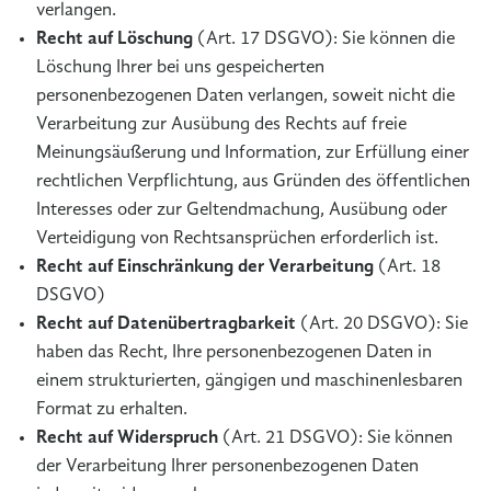
verlangen.
Recht auf Löschung
(Art. 17 DSGVO): Sie können die
Löschung Ihrer bei uns gespeicherten
personenbezogenen Daten verlangen, soweit nicht die
Verarbeitung zur Ausübung des Rechts auf freie
Meinungsäußerung und Information, zur Erfüllung einer
rechtlichen Verpflichtung, aus Gründen des öffentlichen
Interesses oder zur Geltendmachung, Ausübung oder
Verteidigung von Rechtsansprüchen erforderlich ist.
Recht auf Einschränkung der Verarbeitung
(Art. 18
DSGVO)
Recht auf Datenübertragbarkeit
(Art. 20 DSGVO): Sie
haben das Recht, Ihre personenbezogenen Daten in
einem strukturierten, gängigen und maschinenlesbaren
Format zu erhalten.
Recht auf Widerspruch
(Art. 21 DSGVO): Sie können
der Verarbeitung Ihrer personenbezogenen Daten