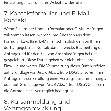
Einstellungen auf unserer Website widerrufen.
7. Kontaktformular und E-Mail-
Kontakt
Wenn Sie uns per Kontaktformular oder E-Mail Anfragen
zukommen lassen, werden Ihre Angaben aus dem
Formular bzw. Ihrer E-Mail einschließlich der von Ihnen
dort angegebenen Kontaktdaten zwecks Bearbeitung der
Anfrage und für den Fall von Anschlussfragen bei uns
gespeichert. Diese Daten geben wir nicht ohne Ihre
Einwilligung weiter. Die Verarbeitung dieser Daten erfolgt
auf Grundlage von Art. 6 Abs. 1 lit. b DSGVO, sofern Ihre
Anfrage mit der Erfüllung eines Vertrags zusammenhängt,
oder auf Grundlage von Art. 6 Abs. 1 lit. f DSGVO, sofern
die Anfrage nicht vertraglich bedingt ist.
8. Kursanmeldung und
Vertragsabwicklung