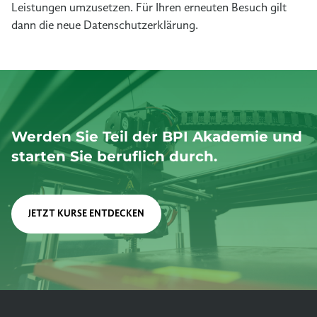
Leistungen umzusetzen. Für Ihren erneuten Besuch gilt
dann die neue Datenschutzerklärung.
Werden Sie Teil der BPI Akademie und
starten Sie beruflich durch.
JETZT KURSE ENTDECKEN