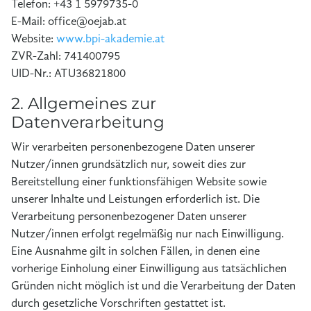
Telefon: +43 1 5979735-0
E-Mail: office@oejab.at
Website:
www.bpi-akademie.at
ZVR-Zahl: 741400795
UID-Nr.: ATU36821800
2. Allgemeines zur
Datenverarbeitung
Wir verarbeiten personenbezogene Daten unserer
Nutzer/innen grundsätzlich nur, soweit dies zur
Bereitstellung einer funktionsfähigen Website sowie
unserer Inhalte und Leistungen erforderlich ist. Die
Verarbeitung personenbezogener Daten unserer
Nutzer/innen erfolgt regelmäßig nur nach Einwilligung.
Eine Ausnahme gilt in solchen Fällen, in denen eine
vorherige Einholung einer Einwilligung aus tatsächlichen
Gründen nicht möglich ist und die Verarbeitung der Daten
durch gesetzliche Vorschriften gestattet ist.