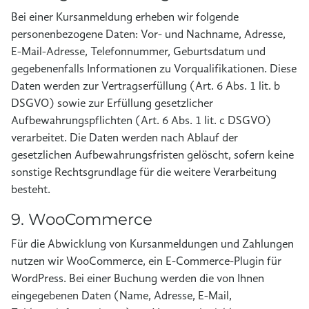
Bei einer Kursanmeldung erheben wir folgende
personenbezogene Daten: Vor- und Nachname, Adresse,
E-Mail-Adresse, Telefonnummer, Geburtsdatum und
gegebenenfalls Informationen zu Vorqualifikationen. Diese
Daten werden zur Vertragserfüllung (Art. 6 Abs. 1 lit. b
DSGVO) sowie zur Erfüllung gesetzlicher
Aufbewahrungspflichten (Art. 6 Abs. 1 lit. c DSGVO)
verarbeitet. Die Daten werden nach Ablauf der
gesetzlichen Aufbewahrungsfristen gelöscht, sofern keine
sonstige Rechtsgrundlage für die weitere Verarbeitung
besteht.
9. WooCommerce
Für die Abwicklung von Kursanmeldungen und Zahlungen
nutzen wir WooCommerce, ein E-Commerce-Plugin für
WordPress. Bei einer Buchung werden die von Ihnen
eingegebenen Daten (Name, Adresse, E-Mail,