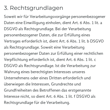
3. Rechtsgrundlagen
Soweit wir für Verarbeitungsvorgänge personenbezogener
Daten eine Einwilligung einholen, dient Art. 6 Abs. 1 lit. a
DSGVO als Rechtsgrundlage. Bei der Verarbeitung
personenbezogener Daten, die zur Erfüllung eines
Vertrages erforderlich ist, dient Art. 6 Abs. 1 lit. b DSGVO
als Rechtsgrundlage. Soweit eine Verarbeitung
personenbezogener Daten zur Erfüllung einer rechtlichen
Verpflichtung erforderlich ist, dient Art. 6 Abs. 1 lit. c
DSGVO als Rechtsgrundlage. Ist die Verarbeitung zur
Wahrung eines berechtigten Interesses unseres
Unternehmens oder eines Dritten erforderlich und
überwiegen die Interessen, Grundrechte und
Grundfreiheiten des Betroffenen das erstgenannte
Interesse nicht, so dient Art. 6 Abs. 1 lit. f DSGVO als
Rechtsgrundlage für die Verarbeitung.