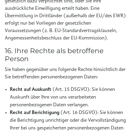
gesetzlich dazu verpflichtet sind, oder Sie Ihre
ausdrückliche Einwilligung erteilt haben. Eine
Übermittlung in Drittländer (außerhalb der EU/des EWR)
erfolgt nur bei Vorliegen der gesetzlichen
Voraussetzungen (z. B. EU-Standardvertragsklauseln,
Angemessenheitsbeschluss der EU-Kommission).
16. Ihre Rechte als betroffene
Person
Sie haben gegenüber uns folgende Rechte hinsichtlich der
Sie betreffenden personenbezogenen Daten:
Recht auf Auskunft
(Art. 15 DSGVO): Sie können
Auskunft über Ihre von uns verarbeiteten
personenbezogenen Daten verlangen.
Recht auf Berichtigung
(Art. 16 DSGVO): Sie können
die Berichtigung unrichtiger oder die Vervollständigung
Ihrer bei uns gespeicherten personenbezogenen Daten