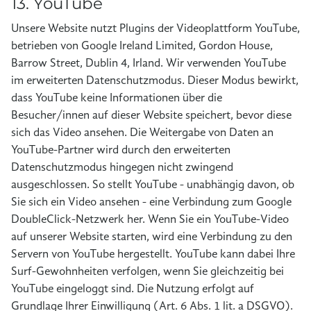
13. YouTube
Unsere Website nutzt Plugins der Videoplattform YouTube,
betrieben von Google Ireland Limited, Gordon House,
Barrow Street, Dublin 4, Irland. Wir verwenden YouTube
im erweiterten Datenschutzmodus. Dieser Modus bewirkt,
dass YouTube keine Informationen über die
Besucher/innen auf dieser Website speichert, bevor diese
sich das Video ansehen. Die Weitergabe von Daten an
YouTube-Partner wird durch den erweiterten
Datenschutzmodus hingegen nicht zwingend
ausgeschlossen. So stellt YouTube - unabhängig davon, ob
Sie sich ein Video ansehen - eine Verbindung zum Google
DoubleClick-Netzwerk her. Wenn Sie ein YouTube-Video
auf unserer Website starten, wird eine Verbindung zu den
Servern von YouTube hergestellt. YouTube kann dabei Ihre
Surf-Gewohnheiten verfolgen, wenn Sie gleichzeitig bei
YouTube eingeloggt sind. Die Nutzung erfolgt auf
Grundlage Ihrer Einwilligung (Art. 6 Abs. 1 lit. a DSGVO).