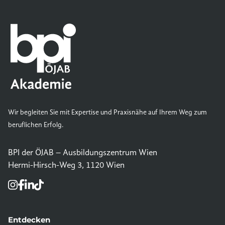
Wir begleiten Sie mit Expertise und Praxisnähe auf Ihrem Weg zum
beruflichen Erfolg.
BPI der ÖJAB – Ausbildungszentrum Wien
Hermi-Hirsch-Weg 3, 1120 Wien
Entdecken