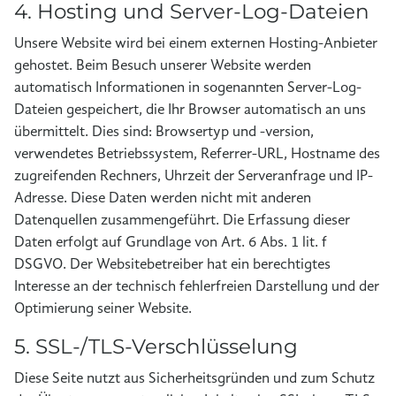
4. Hosting und Server-Log-Dateien
Unsere Website wird bei einem externen Hosting-Anbieter
gehostet. Beim Besuch unserer Website werden
automatisch Informationen in sogenannten Server-Log-
Dateien gespeichert, die Ihr Browser automatisch an uns
übermittelt. Dies sind: Browsertyp und -version,
verwendetes Betriebssystem, Referrer-URL, Hostname des
zugreifenden Rechners, Uhrzeit der Serveranfrage und IP-
Adresse. Diese Daten werden nicht mit anderen
Datenquellen zusammengeführt. Die Erfassung dieser
Daten erfolgt auf Grundlage von Art. 6 Abs. 1 lit. f
DSGVO. Der Websitebetreiber hat ein berechtigtes
Interesse an der technisch fehlerfreien Darstellung und der
Optimierung seiner Website.
5. SSL-/TLS-Verschlüsselung
Diese Seite nutzt aus Sicherheitsgründen und zum Schutz