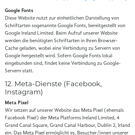
Google Fonts
Diese Website nutzt zur einheitlichen Darstellung von
Schriftarten sogenannte Google Fonts, bereitgestellt von
Google Ireland Limited. Beim Aufruf unserer Website
werden die benötigten Schriftarten in Ihren Browser-
Cache geladen, wobei eine Verbindung zu Servern von
Google hergestellt wird. Sofern Google Fonts lokal
eingebunden sind, findet keine Verbindung zu Google-
Servern statt.
12. Meta-Dienste (Facebook,
Instagram)
Meta Pixel
Wir setzen auf unserer Website das Meta Pixel (ehemals
Facebook Pixel) der Meta Platforms Ireland Limited, 4
Grand Canal Square, Grand Canal Harbour, Dublin 2, Irland
ein. Das Meta Pixel ermöglicht es, Besucher/innen unserer