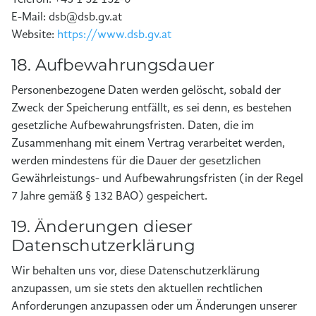
E-Mail: dsb@dsb.gv.at
Website:
https://www.dsb.gv.at
18. Aufbewahrungsdauer
Personenbezogene Daten werden gelöscht, sobald der
Zweck der Speicherung entfällt, es sei denn, es bestehen
gesetzliche Aufbewahrungsfristen. Daten, die im
Zusammenhang mit einem Vertrag verarbeitet werden,
werden mindestens für die Dauer der gesetzlichen
Gewährleistungs- und Aufbewahrungsfristen (in der Regel
7 Jahre gemäß § 132 BAO) gespeichert.
19. Änderungen dieser
Datenschutzerklärung
Wir behalten uns vor, diese Datenschutzerklärung
anzupassen, um sie stets den aktuellen rechtlichen
Anforderungen anzupassen oder um Änderungen unserer