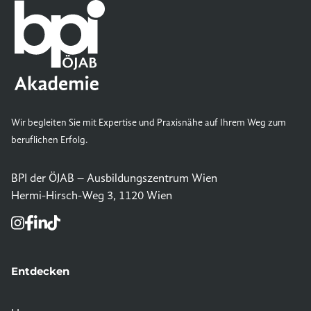
Wir begleiten Sie mit Expertise und Praxisnähe auf Ihrem Weg zum
beruflichen Erfolg.
BPI der ÖJAB – Ausbildungszentrum Wien
Hermi-Hirsch-Weg 3, 1120 Wien
Entdecken