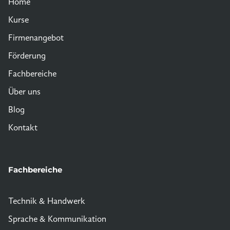
Home
Kurse
Firmenangebot
Förderung
Fachbereiche
Über uns
Blog
Kontakt
Fachbereiche
Technik & Handwerk
Sprache & Kommunikation