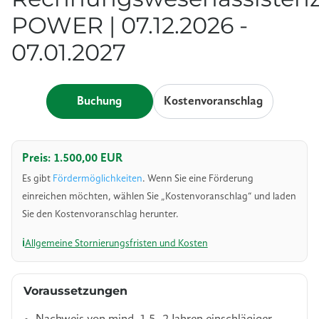
POWER | 07.12.2026 -
07.01.2027
Buchung
Kostenvoranschlag
Preis: 1.500,00 EUR
Es gibt
Fördermöglichkeiten
. Wenn Sie eine Förderung
einreichen möchten, wählen Sie „Kostenvoranschlag“ und laden
Sie den Kostenvoranschlag herunter.
Allgemeine Stornierungsfristen und Kosten
Voraussetzungen