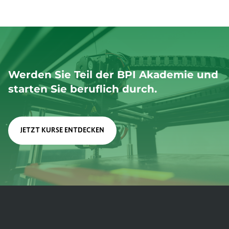
Werden Sie Teil der BPI Akademie und
starten Sie beruflich durch.
JETZT KURSE ENTDECKEN