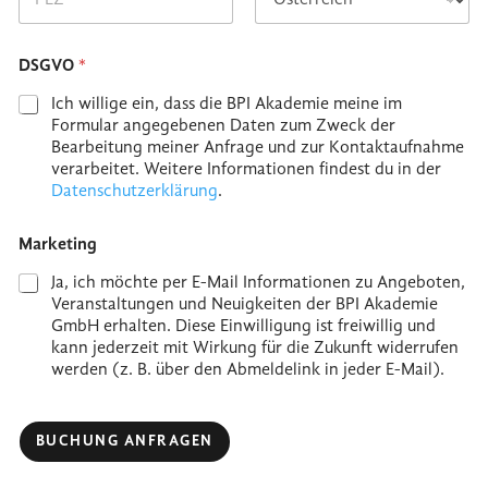
Region
Postal Code
Country
DSGVO
*
Ich willige ein, dass die BPI Akademie meine im
Formular angegebenen Daten zum Zweck der
Bearbeitung meiner Anfrage und zur Kontaktaufnahme
verarbeitet. Weitere Informationen findest du in der
Datenschutzerklärung
.
Marketing
Ja, ich möchte per E-Mail Informationen zu Angeboten,
Veranstaltungen und Neuigkeiten der BPI Akademie
GmbH erhalten. Diese Einwilligung ist freiwillig und
kann jederzeit mit Wirkung für die Zukunft widerrufen
werden (z. B. über den Abmeldelink in jeder E-Mail).
BUCHUNG ANFRAGEN