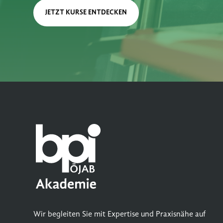
JETZT KURSE ENTDECKEN
Wir begleiten Sie mit Expertise und Praxisnähe auf