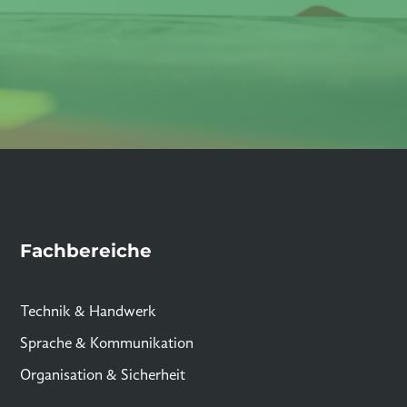
Fachbereiche
Technik & Handwerk
Sprache & Kommunikation
Organisation & Sicherheit