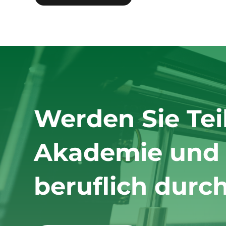
Werden Sie Tei
Akademie und s
beruflich durch