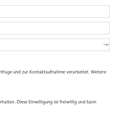
nfrage und zur Kontaktaufnahme verarbeitet. Weitere
lten. Diese Einwilligung ist freiwillig und kann