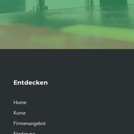
Entdecken
Home
Kurse
Firmenangebot