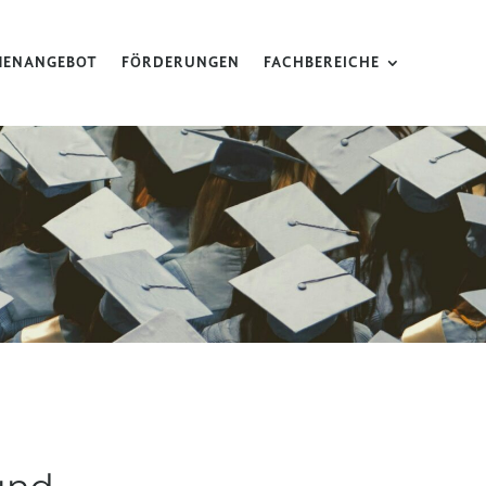
MENANGEBOT
FÖRDERUNGEN
FACHBEREICHE