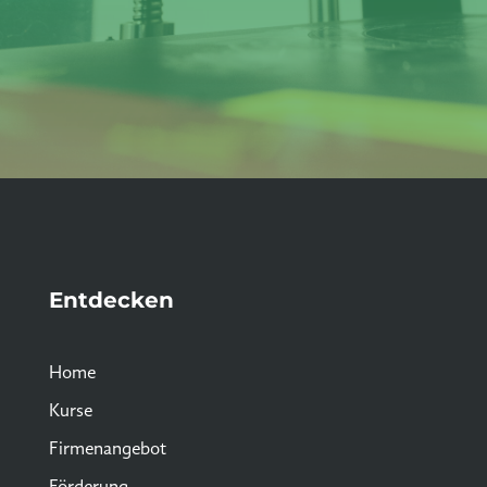
Entdecken
Home
Kurse
Firmenangebot