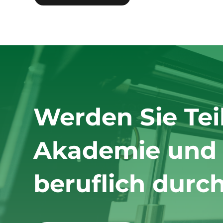
Werden Sie Tei
Akademie und s
beruflich durch