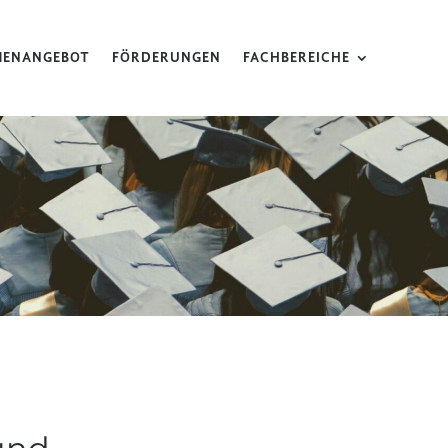
MENANGEBOT
FÖRDERUNGEN
FACHBEREICHE