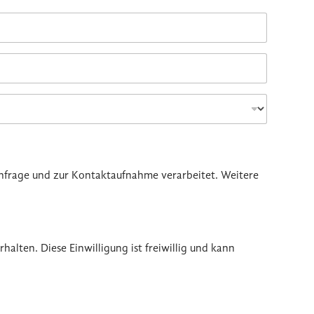
nfrage und zur Kontaktaufnahme verarbeitet. Weitere
lten. Diese Einwilligung ist freiwillig und kann