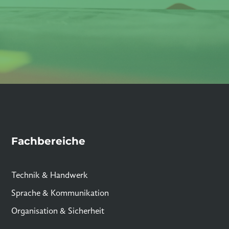
Fachbereiche
Technik & Handwerk
Sprache & Kommunikation
Organisation & Sicherheit