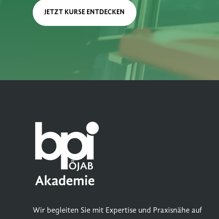
JETZT KURSE ENTDECKEN
Wir begleiten Sie mit Expertise und Praxisnähe auf