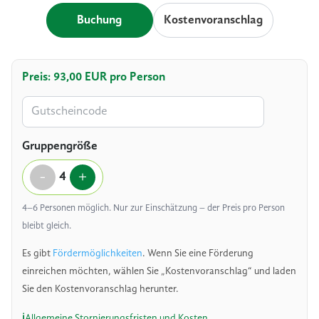
Buchung
Kostenvoranschlag
Preis: 93,00 EUR pro Person
Gruppengröße
-
+
4
4–6 Personen möglich. Nur zur Einschätzung – der Preis pro Person
bleibt gleich.
Es gibt
Fördermöglichkeiten
. Wenn Sie eine Förderung
einreichen möchten, wählen Sie „Kostenvoranschlag“ und laden
Sie den Kostenvoranschlag herunter.
Allgemeine Stornierungsfristen und Kosten