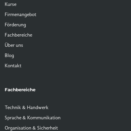
Kurse
Firmenangebot
Förderung
Fachbereiche
Über uns
Blog
Kontakt
Fachbereiche
Technik & Handwerk
Sprache & Kommunikation
Organisation & Sicherheit