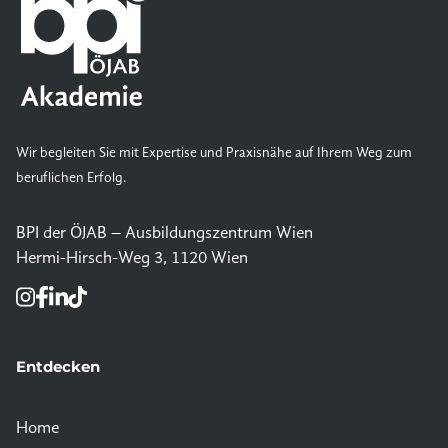
Wir begleiten Sie mit Expertise und Praxisnähe auf Ihrem Weg zum
beruflichen Erfolg.
BPI der ÖJAB – Ausbildungszentrum Wien
Hermi-Hirsch-Weg 3, 1120 Wien
Entdecken
Home