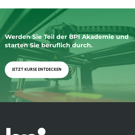
Werden Sie Teil der BPI Akademie und
starten Sie beruflich durch.
JETZT KURSE ENTDECKEN