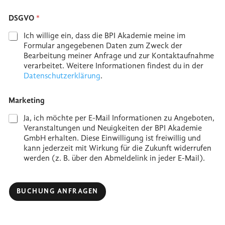
Postal Code
Country
DSGVO
*
Ich willige ein, dass die BPI Akademie meine im
Formular angegebenen Daten zum Zweck der
Bearbeitung meiner Anfrage und zur Kontaktaufnahme
verarbeitet. Weitere Informationen findest du in der
Datenschutzerklärung
.
Marketing
Ja, ich möchte per E-Mail Informationen zu Angeboten,
Veranstaltungen und Neuigkeiten der BPI Akademie
GmbH erhalten. Diese Einwilligung ist freiwillig und
kann jederzeit mit Wirkung für die Zukunft widerrufen
werden (z. B. über den Abmeldelink in jeder E-Mail).
BUCHUNG ANFRAGEN