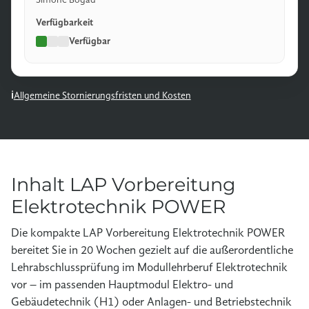
Verfügbarkeit
Verfügbar
Allgemeine Stornierungsfristen und Kosten
Inhalt LAP Vorbereitung
Elektrotechnik POWER
Die kompakte LAP Vorbereitung Elektrotechnik POWER
bereitet Sie in 20 Wochen gezielt auf die außerordentliche
Lehrabschlussprüfung im Modullehrberuf Elektrotechnik
vor – im passenden Hauptmodul Elektro- und
Gebäudetechnik (H1) oder Anlagen- und Betriebstechnik