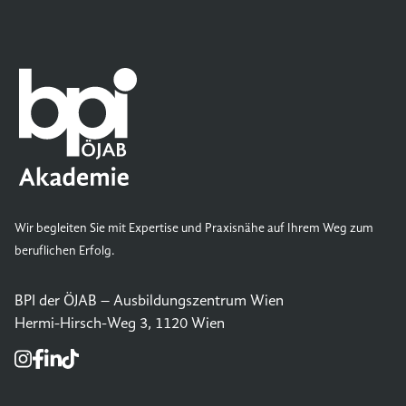
Wir begleiten Sie mit Expertise und Praxisnähe auf Ihrem Weg zum
beruflichen Erfolg.
BPI der ÖJAB – Ausbildungszentrum Wien
Hermi-Hirsch-Weg 3, 1120 Wien