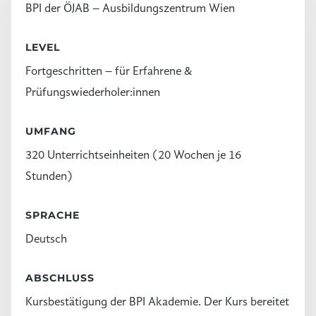
BPI der ÖJAB – Ausbildungszentrum Wien
LEVEL
Fortgeschritten – für Erfahrene &
Prüfungswiederholer:innen
UMFANG
320 Unterrichtseinheiten (20 Wochen je 16
Stunden)
SPRACHE
Deutsch
ABSCHLUSS
Kursbestätigung der BPI Akademie. Der Kurs bereitet