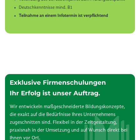
Deutschkenntnisse mind. B1
Teilnahme an einem Infotermin ist verpflichtend
Exklusive Firmenschulungen
Ihr Erfolg ist unser Auftrag.
Wir entwickeln maßgeschneiderte Bildungskonzepte,
die exakt auf die Bedürfnisse Ihres Unternehmens
zugeschnitten sind. Flexibel in der Zeitgestaltung,
praxisnah in der Umsetzung und auf Wunsch direkt bei
Ihnen vor Ort.