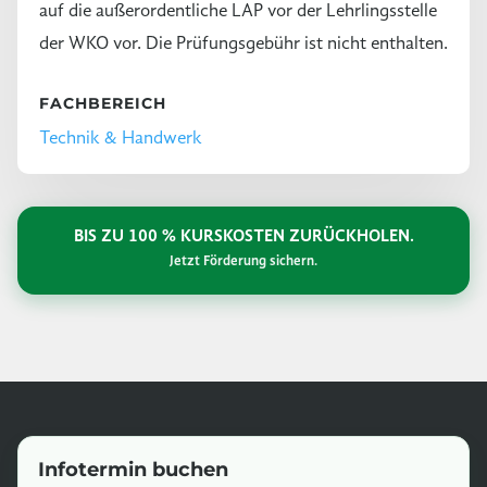
auf die außerordentliche LAP vor der Lehrlingsstelle
der WKO vor. Die Prüfungsgebühr ist nicht enthalten.
FACHBEREICH
Technik & Handwerk
BIS ZU 100 % KURSKOSTEN ZURÜCKHOLEN.
Jetzt Förderung sichern.
Infotermin buchen