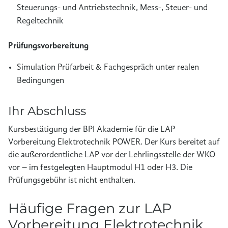
Steuerungs- und Antriebstechnik, Mess-, Steuer- und
Regeltechnik
Prüfungsvorbereitung
Simulation Prüfarbeit & Fachgespräch unter realen
Bedingungen
Ihr Abschluss
Kursbestätigung der BPI Akademie für die LAP
Vorbereitung Elektrotechnik POWER. Der Kurs bereitet auf
die außerordentliche LAP vor der Lehrlingsstelle der WKO
vor – im festgelegten Hauptmodul H1 oder H3. Die
Prüfungsgebühr ist nicht enthalten.
Häufige Fragen zur LAP
Vorbereitung Elektrotechnik