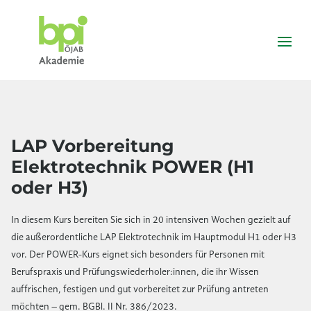
LAP Vorbereitung
Elektrotechnik POWER (H1
oder H3)
In diesem Kurs bereiten Sie sich in 20 intensiven Wochen gezielt auf
die außerordentliche LAP Elektrotechnik im Hauptmodul H1 oder H3
vor. Der POWER-Kurs eignet sich besonders für Personen mit
Berufspraxis und Prüfungswiederholer:innen, die ihr Wissen
auffrischen, festigen und gut vorbereitet zur Prüfung antreten
möchten – gem. BGBl. II Nr. 386/2023.