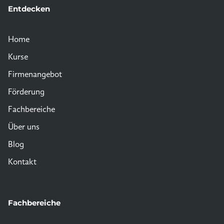
Entdecken
Home
Kurse
Firmenangebot
Förderung
Fachbereiche
Über uns
Blog
Kontakt
Fachbereiche