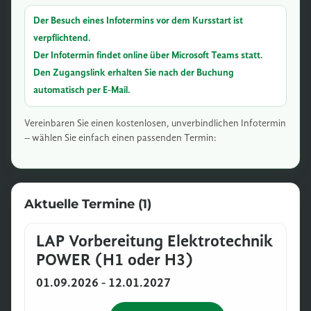
Der Besuch eines Infotermins vor dem Kursstart ist
verpflichtend.
Der Infotermin findet online über Microsoft Teams statt.
Den Zugangslink erhalten Sie nach der Buchung
automatisch per E-Mail.
Vereinbaren Sie einen kostenlosen, unverbindlichen Infotermin
– wählen Sie einfach einen passenden Termin:
Aktuelle Termine (1)
LAP Vorbereitung Elektrotechnik
POWER (H1 oder H3)
01.09.2026 - 12.01.2027