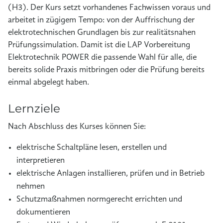
(H3). Der Kurs setzt vorhandenes Fachwissen voraus und
arbeitet in zügigem Tempo: von der Auffrischung der
elektrotechnischen Grundlagen bis zur realitätsnahen
Prüfungssimulation. Damit ist die LAP Vorbereitung
Elektrotechnik POWER die passende Wahl für alle, die
bereits solide Praxis mitbringen oder die Prüfung bereits
einmal abgelegt haben.
Lernziele
Nach Abschluss des Kurses können Sie:
elektrische Schaltpläne lesen, erstellen und
interpretieren
elektrische Anlagen installieren, prüfen und in Betrieb
nehmen
Schutzmaßnahmen normgerecht errichten und
dokumentieren