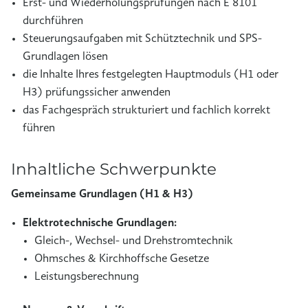
Erst- und Wiederholungsprüfungen nach E 8101
durchführen
Steuerungsaufgaben mit Schütztechnik und SPS-
Grundlagen lösen
die Inhalte Ihres festgelegten Hauptmoduls (H1 oder
H3) prüfungssicher anwenden
das Fachgespräch strukturiert und fachlich korrekt
führen
Inhaltliche Schwerpunkte
Gemeinsame Grundlagen (H1 & H3)
Elektrotechnische Grundlagen:
Gleich-, Wechsel- und Drehstromtechnik
Ohmsches & Kirchhoffsche Gesetze
Leistungsberechnung