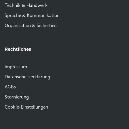
Technik & Handwerk
Sprache & Kommunikation
Organisation & Sicherheit
Rechtliches
Impressum
Datenschutzerklärung
AGBs
Stornierung
Cookie-Einstellungen