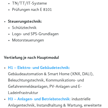
TN/TT/IT-Systeme
Prüfungen nach E 8101
Steuerungstechnik:
Schütztechnik
Logo- und SPS-Grundlagen
Motorsteuerungen
Vertiefung je nach Hauptmodul
H1 – Elektro- und Gebäudetechnik:
Gebäudeautomation & Smart Home (KNX, DALI),
Beleuchtungstechnik, Kommunikations- und
Gefahrenmeldeanlagen, PV-Anlagen und E-
Ladeinfrastruktur
H3 – Anlagen- und Betriebstechnik
:
industrielle
Anlagentechnik, Instandhaltung & Wartung, erweiterte