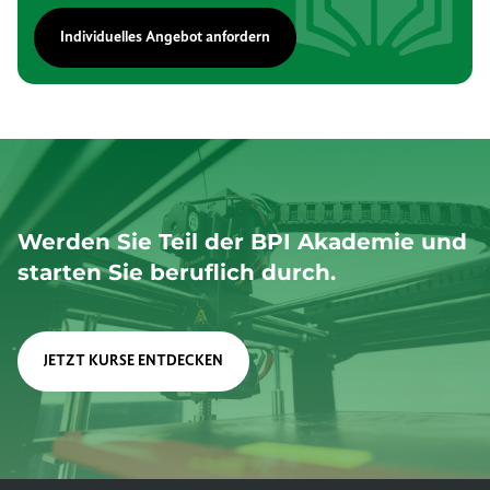
Individuelles Angebot anfordern
Werden Sie Teil der BPI Akademie und
starten Sie beruflich durch.
JETZT KURSE ENTDECKEN