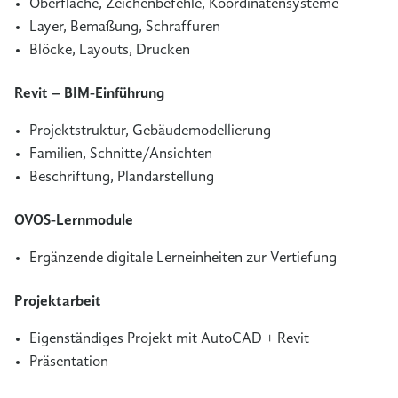
Oberfläche, Zeichenbefehle, Koordinatensysteme
Layer, Bemaßung, Schraffuren
Blöcke, Layouts, Drucken
Revit – BIM-Einführung
Projektstruktur, Gebäudemodellierung
Familien, Schnitte/Ansichten
Beschriftung, Plandarstellung
OVOS-Lernmodule
Ergänzende digitale Lerneinheiten zur Vertiefung
Projektarbeit
Eigenständiges Projekt mit AutoCAD + Revit
Präsentation