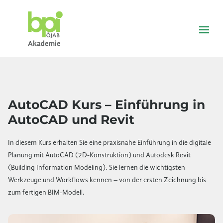
AutoCAD Kurs – Einführung in
AutoCAD und Revit
In diesem Kurs erhalten Sie eine praxisnahe Einführung in die digitale
Planung mit AutoCAD (2D-Konstruktion) und Autodesk Revit
(Building Information Modeling). Sie lernen die wichtigsten
Werkzeuge und Workflows kennen – von der ersten Zeichnung bis
zum fertigen BIM-Modell.