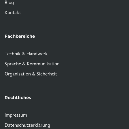
Blog
Kontakt
Fachbereiche
Technik & Handwerk
Sprache & Kommunikation
Organisation & Sicherheit
Rechtliches
Impressum
Datenschutzerklärung