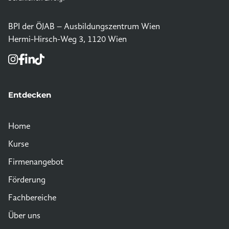
BPI der ÖJAB – Ausbildungszentrum Wien
Hermi-Hirsch-Weg 3, 1120 Wien
Entdecken
Home
Kurse
Firmenangebot
Förderung
Fachbereiche
Über uns