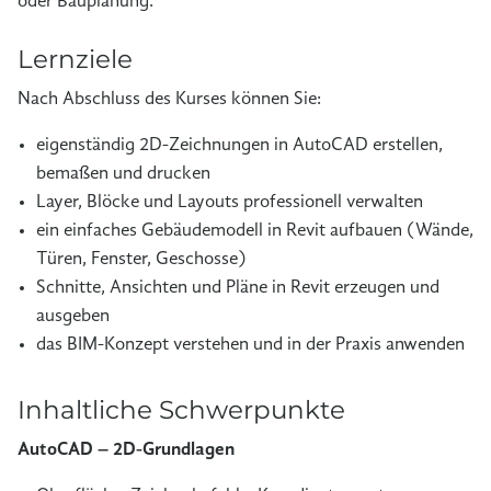
oder Bauplanung.
Lernziele
Nach Abschluss des Kurses können Sie:
eigenständig 2D-Zeichnungen in AutoCAD erstellen,
bemaßen und drucken
Layer, Blöcke und Layouts professionell verwalten
ein einfaches Gebäudemodell in Revit aufbauen (Wände,
Türen, Fenster, Geschosse)
Schnitte, Ansichten und Pläne in Revit erzeugen und
ausgeben
das BIM-Konzept verstehen und in der Praxis anwenden
Inhaltliche Schwerpunkte
AutoCAD – 2D-Grundlagen