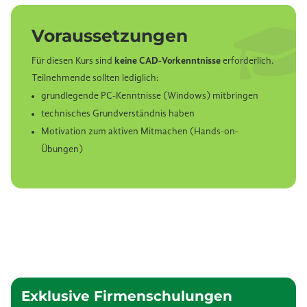
Voraussetzungen
Für diesen Kurs sind
keine CAD-Vorkenntnisse
erforderlich.
Teilnehmende sollten lediglich:
grundlegende PC-Kenntnisse (Windows) mitbringen
technisches Grundverständnis haben
Motivation zum aktiven Mitmachen (Hands-on-
Übungen)
Exklusive Firmenschulungen