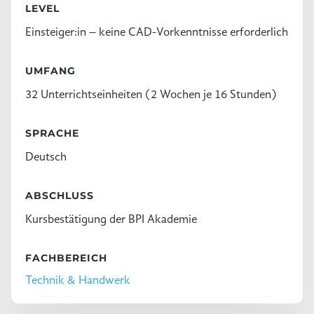
LEVEL
Einsteiger:in – keine CAD-Vorkenntnisse erforderlich
UMFANG
32 Unterrichtseinheiten (2 Wochen je 16 Stunden)
SPRACHE
Deutsch
ABSCHLUSS
Kursbestätigung der BPI Akademie
FACHBEREICH
Technik & Handwerk