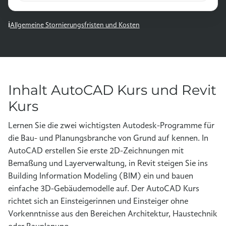
Allgemeine Stornierungsfristen und Kosten
Inhalt AutoCAD Kurs und Revit
Kurs
Lernen Sie die zwei wichtigsten Autodesk-Programme für
die Bau- und Planungsbranche von Grund auf kennen. In
AutoCAD erstellen Sie erste 2D-Zeichnungen mit
Bemaßung und Layerverwaltung, in Revit steigen Sie ins
Building Information Modeling (BIM) ein und bauen
einfache 3D-Gebäudemodelle auf. Der AutoCAD Kurs
richtet sich an Einsteigerinnen und Einsteiger ohne
Vorkenntnisse aus den Bereichen Architektur, Haustechnik