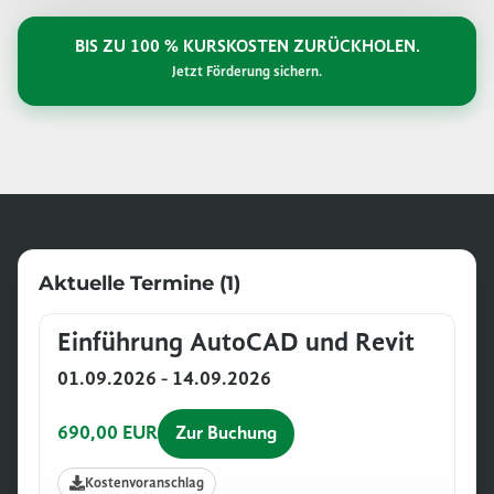
BIS ZU 100 % KURSKOSTEN ZURÜCKHOLEN.
Jetzt Förderung sichern.
Aktuelle Termine (1)
Einführung AutoCAD und Revit
01.09.2026 - 14.09.2026
690,00 EUR
Zur Buchung
Kostenvoranschlag