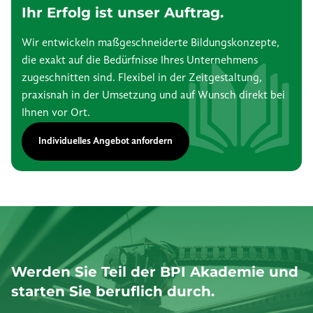
Ihr Erfolg ist unser Auftrag.
Wir entwickeln maßgeschneiderte Bildungskonzepte,
die exakt auf die Bedürfnisse Ihres Unternehmens
zugeschnitten sind. Flexibel in der Zeitgestaltung,
praxisnah in der Umsetzung und auf Wunsch direkt bei
Ihnen vor Ort.
Individuelles Angebot anfordern
Werden Sie Teil der BPI Akademie und
starten Sie beruflich durch.