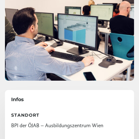
Infos
STANDORT
BPI der ÖJAB – Ausbildungszentrum Wien