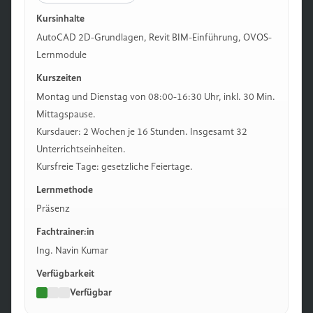
Kursinhalte
AutoCAD 2D-Grundlagen, Revit BIM-Einführung, OVOS-
Lernmodule
Kurszeiten
Montag und Dienstag von 08:00-16:30 Uhr, inkl. 30 Min.
Mittagspause.
Kursdauer: 2 Wochen je 16 Stunden. Insgesamt 32
Unterrichtseinheiten.
Kursfreie Tage: gesetzliche Feiertage.
Lernmethode
Präsenz
Fachtrainer:in
Ing. Navin Kumar
Verfügbarkeit
Verfügbar