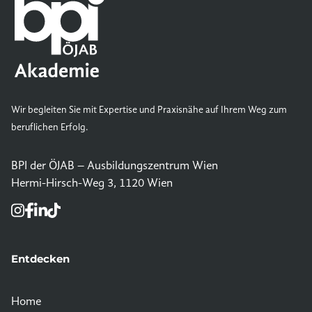
Wir begleiten Sie mit Expertise und Praxisnähe auf Ihrem Weg zum
beruflichen Erfolg.
BPI der ÖJAB – Ausbildungszentrum Wien
Hermi-Hirsch-Weg 3, 1120 Wien
Entdecken
Home