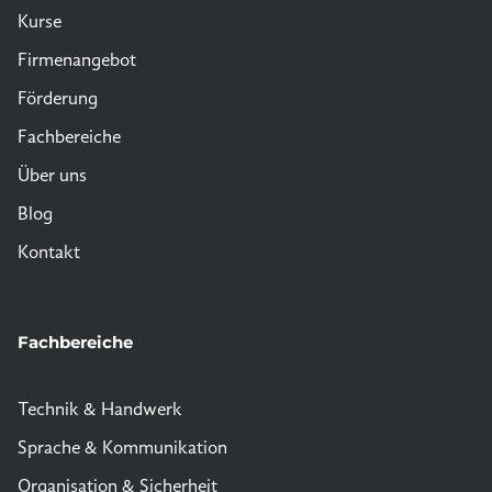
Kurse
Firmenangebot
Förderung
Fachbereiche
Über uns
Blog
Kontakt
Fachbereiche
Technik & Handwerk
Sprache & Kommunikation
Organisation & Sicherheit