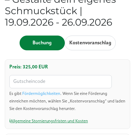
Schmuckstück |
19.09.2026 - 26.09.2026
Buchung
Kostenvoranschlag
Preis: 325,00 EUR
Es gibt
Fördermöglichkeiten
. Wenn Sie eine Förderung
einreichen möchten, wählen Sie „Kostenvoranschlag“ und laden
Sie den Kostenvoranschlag herunter.
Allgemeine Stornierungsfristen und Kosten