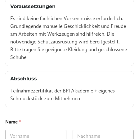
Voraussetzungen
Es sind keine fachlichen Vorkenntnisse erforderlich.
Grundlegende manuelle Geschicklichkeit und Freude
am Arbeiten mit Werkzeugen sind hilfreich. Die
notwendige Schutzausrüstung wird bereitgestellt.
Bitte tragen Sie geeignete Kleidung und geschlossene
Schuhe.
Abschluss
Teilnahmezertifikat der BPI Akademie + eigenes
Schmuckstück zum Mitnehmen
Name
*